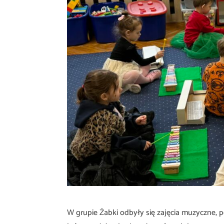
W grupie Żabki odbyły się zajęcia muzyczne, p