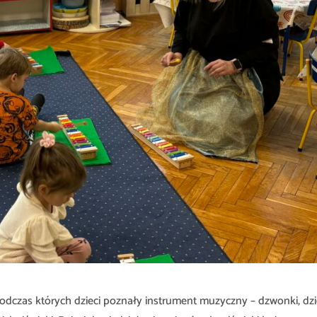
odczas których dzieci poznały instrument muzyczny – dzwonki, dzi